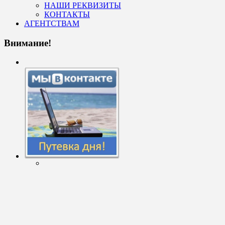
НАШИ РЕКВИЗИТЫ
КОНТАКТЫ
АГЕНТСТВАМ
Внимание!