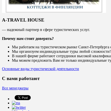
A-TRAVEL HOUSE
— надежный партнер в сфере туристических услуг.
Почему нам стоит доверять?
Мы работаем на туристическом рынке Санкт-Петербурга с
Мы организуем индивидуальные туры любой сложности!
В нашей фирме работают сотрудники высокой квалифик
Мы можем предложить Вам не только индивидуальные ту
Основные виды туристической деятельности
С вами работают
Все менеджеры