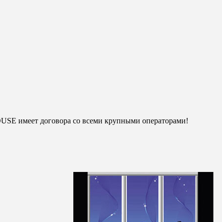
OUSE имеет договора со всеми крупными операторами!