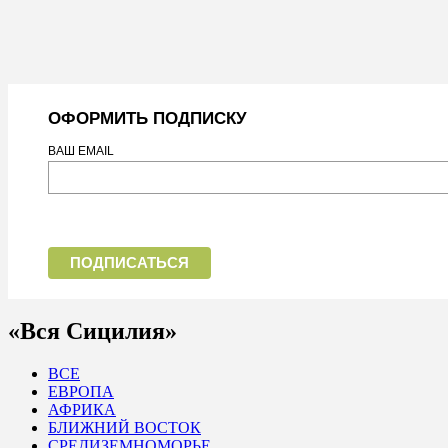
ОФОРМИТЬ ПОДПИСКУ
ВАШ EMAIL
«Вся Сицилия»
ВСЕ
ЕВРОПА
АФРИКА
БЛИЖНИЙ ВОСТОК
СРЕДИЗЕМНОМОРЬЕ