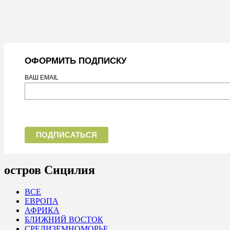
ОФОРМИТЬ ПОДПИСКУ
ВАШ EMAIL
остров Сицилия
ВСЕ
ЕВРОПА
АФРИКА
БЛИЖНИЙ ВОСТОК
СРЕДИЗЕМНОМОРЬЕ