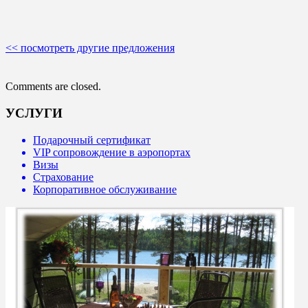
<< посмотреть другие предложения
Comments are closed.
УСЛУГИ
Подарочный сертификат
VIP сопровождение в аэропортах
Визы
Страхование
Корпоративное обслуживание