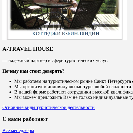
A-TRAVEL HOUSE
— надежный партнер в сфере туристических услуг.
Почему нам стоит доверять?
Мы работаем на туристическом рынке Санкт-Петербурга с
Мы организуем индивидуальные туры любой сложности!
В нашей фирме работают сотрудники высокой квалифик
Мы можем предложить Вам не только индивидуальные ту
Основные виды туристической деятельности
С вами работают
Все менеджеры