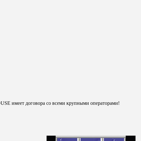
OUSE имеет договора со всеми крупными операторами!