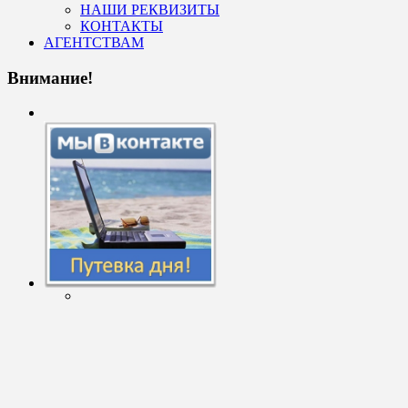
НАШИ РЕКВИЗИТЫ
КОНТАКТЫ
АГЕНТСТВАМ
Внимание!