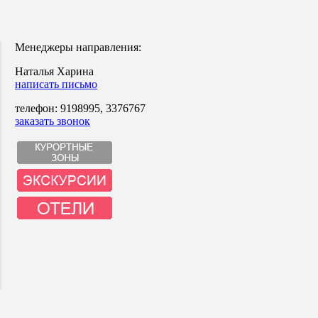
Менеджеры направления:
Наталья Харина
написать письмо
телефон: 9198995, 3376767
заказать звонок