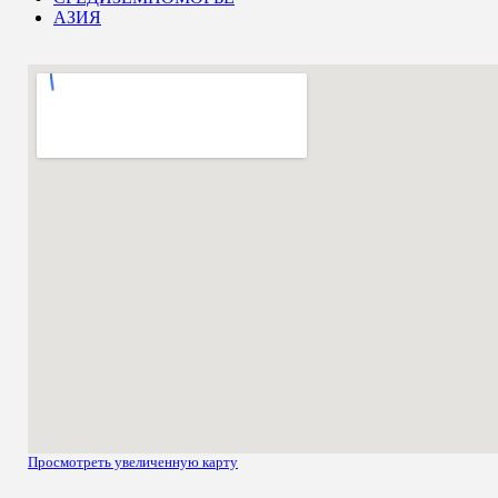
АЗИЯ
Просмотреть увеличенную карту