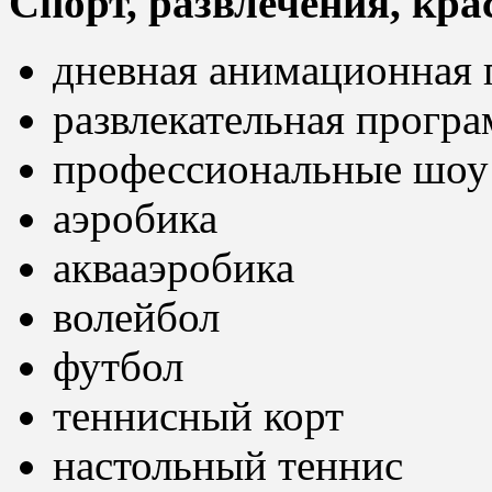
Спорт, развлечения, кра
дневная анимационная
развлекательная програ
профессиональные шоу
аэробика
аквааэробика
волейбол
футбол
теннисный корт
настольный теннис