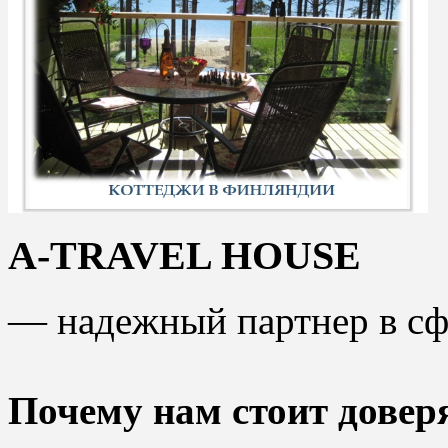
A-TRAVEL HOUSE
— надежный партнер в сфе
Почему нам стоит довер