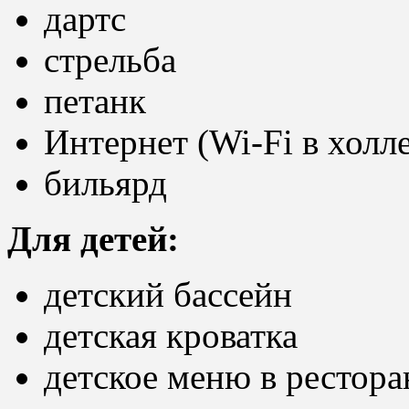
дартс
стрельба
петанк
Интернет (Wi-Fi в холле
бильярд
Для детей:
детский бассейн
детская кроватка
детское меню в рестора