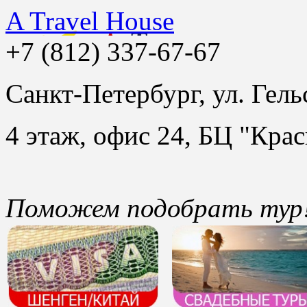
A Travel House
+7 (812) 337-67-67
Санкт-Петербург, ул. Гель
4 этаж, офис 24, БЦ "Крас
Поможем подобрать тур