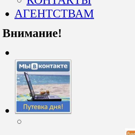
АГЕНТСТВАМ
Внимание!