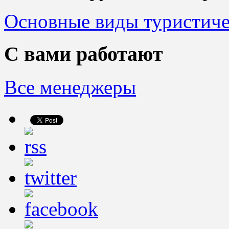
Основные виды туристиче
С вами работают
Все менеджеры