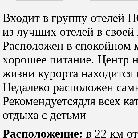
Входит в группу отеле
из лучших отелей в своей
Расположен в спокойном м
хорошее питание. Центр н
жизни курорта находится 
Недалеко расположен сам
Рекомендуетсядля всех кат
отдыха с детьми
Расположение:
в 22 км от