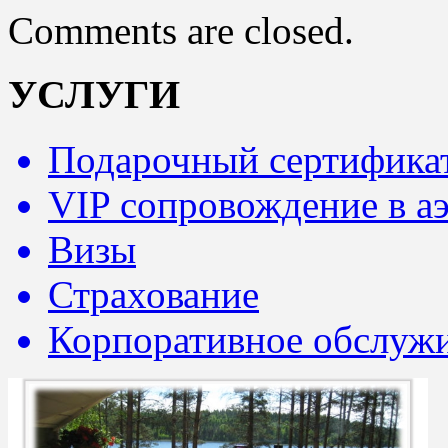
Comments are closed.
УСЛУГИ
Подарочный сертифика
VIP сопровождение в а
Визы
Страхование
Корпоративное обслуж