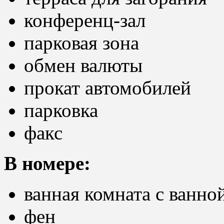
конференц-зал
парковая зона
обмен валюты
прокат автомобилей
парковка
факс
В номере:
ванная комната с ванно
фен