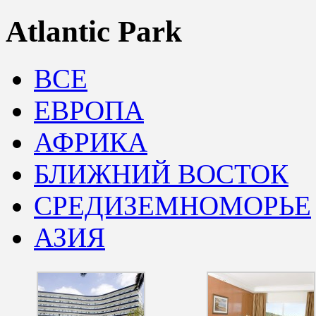
Atlantic Park
ВСЕ
ЕВРОПА
АФРИКА
БЛИЖНИЙ ВОСТОК
СРЕДИЗЕМНОМОРЬЕ
АЗИЯ