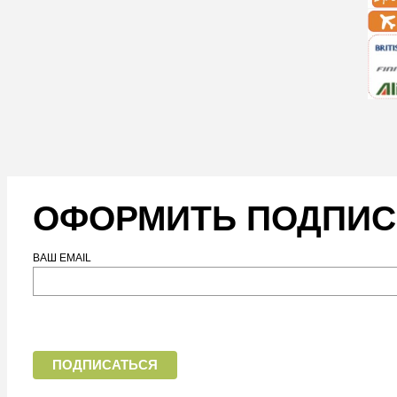
ОФОРМИТЬ ПОДПИС
ВАШ EMAIL