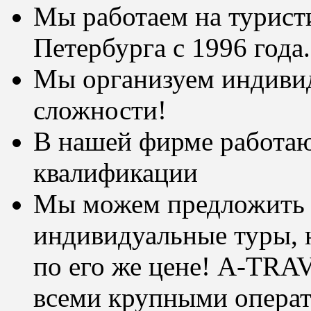
Мы работаем на турист
Петербурга с 1996 года.
Мы организуем индиви
сложности!
В нашей фирме работаю
квалификации
Мы можем предложить 
индивидуальные туры, 
по его же цене! A-TRA
всеми крупными опера