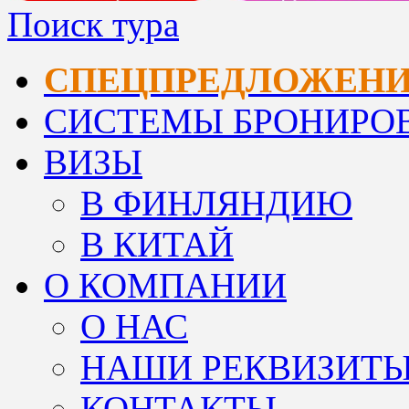
Поиск тура
СПЕЦПРЕДЛОЖЕН
СИСТЕМЫ БРОНИРО
ВИЗЫ
В ФИНЛЯНДИЮ
В КИТАЙ
О КОМПАНИИ
О НАС
НАШИ РЕКВИЗИТ
КОНТАКТЫ