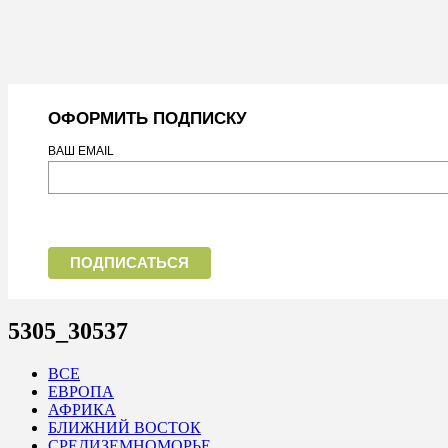
ОФОРМИТЬ ПОДПИСКУ
ВАШ EMAIL
5305_30537
ВСЕ
ЕВРОПА
АФРИКА
БЛИЖНИЙ ВОСТОК
СРЕДИЗЕМНОМОРЬЕ