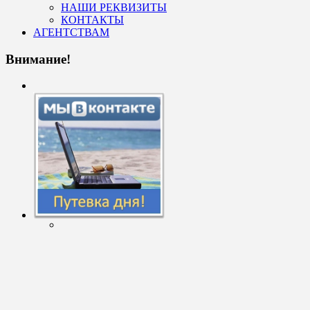
НАШИ РЕКВИЗИТЫ
КОНТАКТЫ
АГЕНТСТВАМ
Внимание!