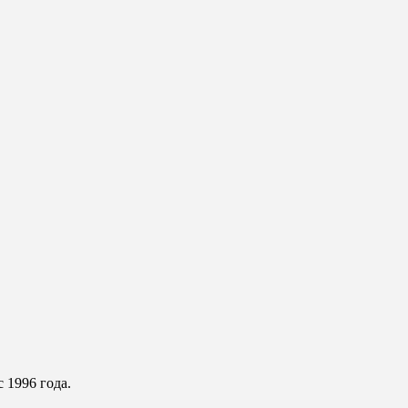
 1996 года.