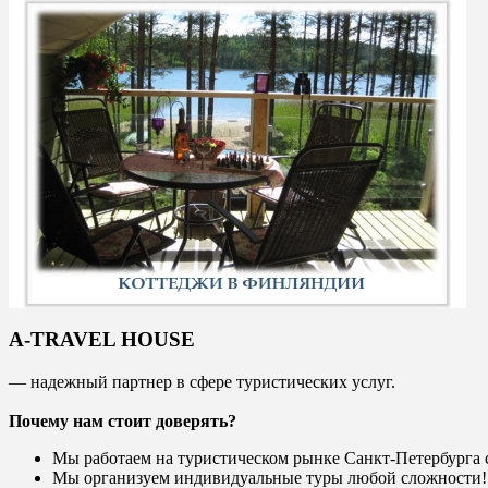
A-TRAVEL HOUSE
— надежный партнер в сфере туристических услуг.
Почему нам стоит доверять?
Мы работаем на туристическом рынке Санкт-Петербурга с
Мы организуем индивидуальные туры любой сложности!