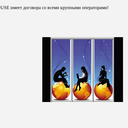
OUSE имеет договора со всеми крупными операторами!