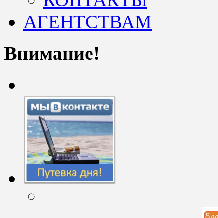
АГЕНТСТВАМ
Внимание!