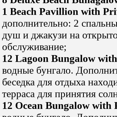
1 Beach Pavillion with Pr
дополнительно: 2 спальны
душ и джакузи на открыто
обслуживание;
12 Lagoon Bungalow with
водные бунгало. Дополнит
беседка для отдыха находи
терраса для принятия сол
12 Ocean Bungalow with 