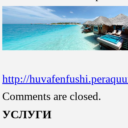
http://huvafenfushi.peraqu
Comments are closed.
УСЛУГИ