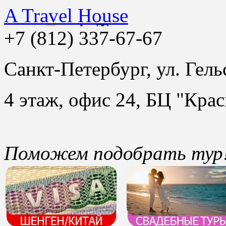
A Travel House
+7 (812) 337-67-67
Санкт-Петербург, ул. Гель
4 этаж, офис 24, БЦ "Крас
Поможем подобрать тур