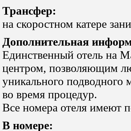
Трансфер:
на скоростном катере зан
Дополнительная информ
Единственный отель на М
центром, позволяющим лю
уникального подводного м
во время процедур.
Все номера отеля имеют п
В номере: