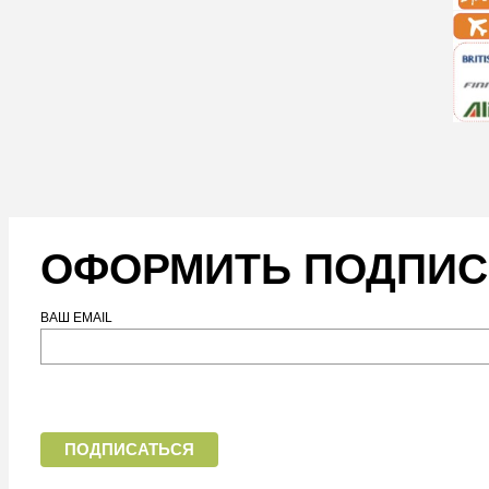
ОФОРМИТЬ ПОДПИС
ВАШ EMAIL