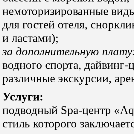
немоторизированные виды
для гостей отеля, сноркли
и ластами);
за дополнительную плату
водного спорта, дайвинг-ц
различные экскурсии, аре
Услуги:
подводный Spa-центр «A
стиль которого заключает