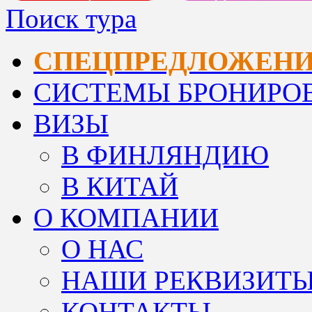
Поиск тура
СПЕЦПРЕДЛОЖЕН
СИСТЕМЫ БРОНИРО
ВИЗЫ
В ФИНЛЯНДИЮ
В КИТАЙ
О КОМПАНИИ
О НАС
НАШИ РЕКВИЗИТ
КОНТАКТЫ