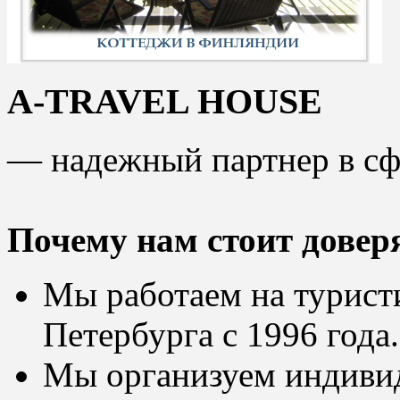
A-TRAVEL HOUSE
— надежный партнер в сфе
Почему нам стоит довер
Мы работаем на турист
Петербурга с 1996 года.
Мы организуем индиви