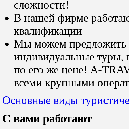
сложности!
В нашей фирме работаю
квалификации
Мы можем предложить 
индивидуальные туры, 
по его же цене! A-TRA
всеми крупными опера
Основные виды туристиче
С вами работают