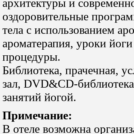
архитектуры и современн
оздоровительные програм
тела с использованием ар
ароматерапия, уроки йоги
процедуры.
Библиотека, прачечная, ус
зал, DVD&CD-библиотека,
занятий йогой.
Примечание:
В отеле возможна организ