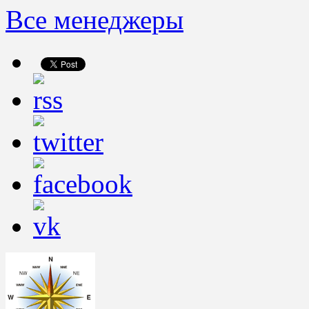
Все менеджеры